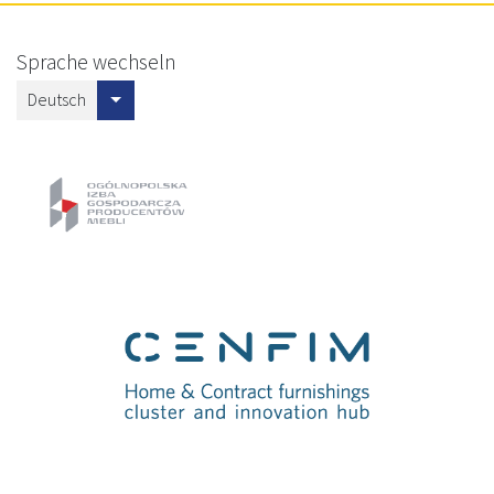
Sprache wechseln
Deutsch